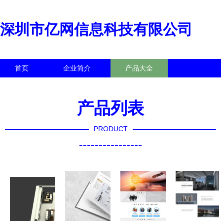
深圳市亿网信息科技有限公司
首页
企业简介
产品大全
联系我们
企业信息
访客留言
产品列表
PRODUCT
----------------