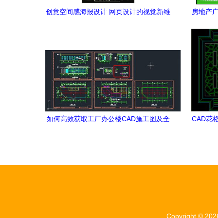
创意空间感海报设计 网页设计的视觉新维
房地产广
度
如何高效获取工厂办公楼CAD施工图及全
CAD花
屋定制图纸资源
Copyright © 20