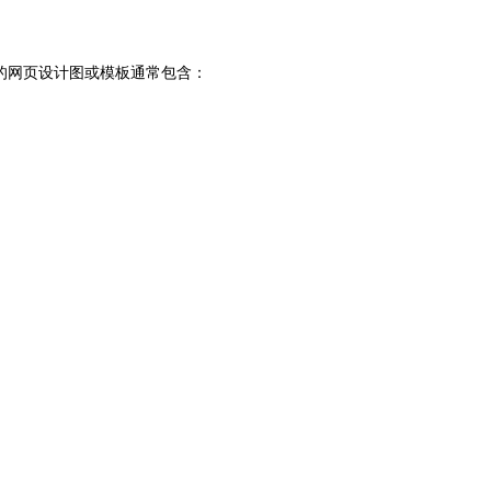
的网页设计图或模板通常包含：