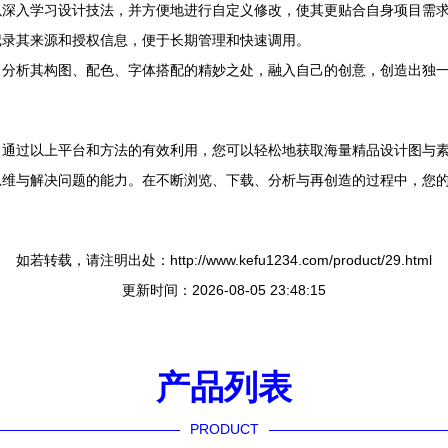
件，可以深入学习设计技法，并方便地进行自定义修改，使其更贴合自身项目需
记录其来源和授权信息，便于长期管理和快速调用。
。分析其构图、配色、字体搭配的精妙之处，融入自己的创意，创造出独
。通过以上平台和方法的有效利用，您可以轻松地获取海量精品设计图与
思维与解决问题的能力。在不断浏览、下载、分析与再创造的过程中，您
如若转载，请注明出处：http://www.kefu1234.com/product/29.html
更新时间：2026-08-05 23:48:15
产品列表
PRODUCT