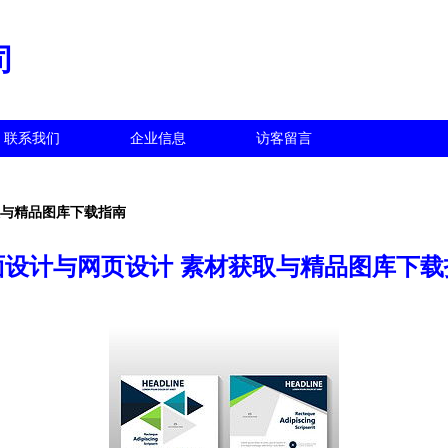
司
联系我们
企业信息
访客留言
取与精品图库下载指南
面设计与网页设计 素材获取与精品图库下载