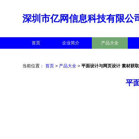
深圳市亿网信息科技有限公
首页
企业简介
产品大全
当前位置：
首页
>
产品大全
>
平面设计与网页设计 素材获
平