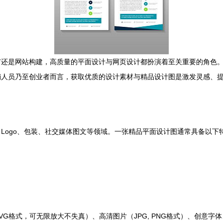
广还是网站构建，高质量的平面设计与网页设计都扮演着至关重要的角色
销人员乃至创业者而言，获取优质的设计素材与精品设计图是激发灵感、
Logo、包装、社交媒体图文等领域。一张精品平面设计图通常具备以下
。
 SVG格式，可无限放大不失真）、高清图片（JPG, PNG格式）、创意