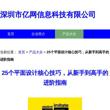
深圳市亿网信息科技有限公司
首页
企业简介
产品大全
联系我们
企业信息
访客留言
当前位置：
首页
>
产品大全
>
25个平面设计核心技巧，从新手到高手的
进阶指南
25个平面设计核心技巧，从新手到高手的
进阶指南