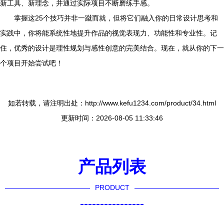
新工具、新理念，并通过实际项目不断磨练手感。
掌握这25个技巧并非一蹴而就，但将它们融入你的日常设计思考和
实践中，你将能系统性地提升作品的视觉表现力、功能性和专业性。记
住，优秀的设计是理性规划与感性创意的完美结合。现在，就从你的下一
个项目开始尝试吧！
如若转载，请注明出处：http://www.kefu1234.com/product/34.html
更新时间：2026-08-05 11:33:46
产品列表
PRODUCT
----------------